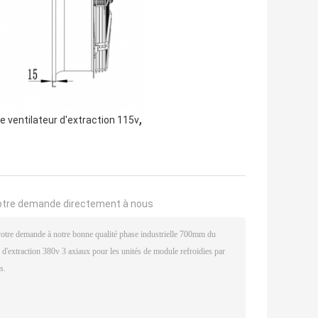
,
ventilateur d'extraction 115v
otre demande directement à nous