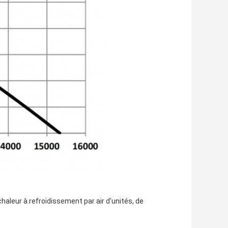
haleur à refroidissement par air d'unités, de