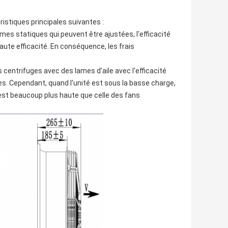
istiques principales suivantes :
mes statiques qui peuvent être ajustées, l'efficacité
aute efficacité. En conséquence, les frais
 centrifuges avec des lames d'aile avec l'efficacité
. Cependant, quand l'unité est sous la basse charge,
s est beaucoup plus haute que celle des fans