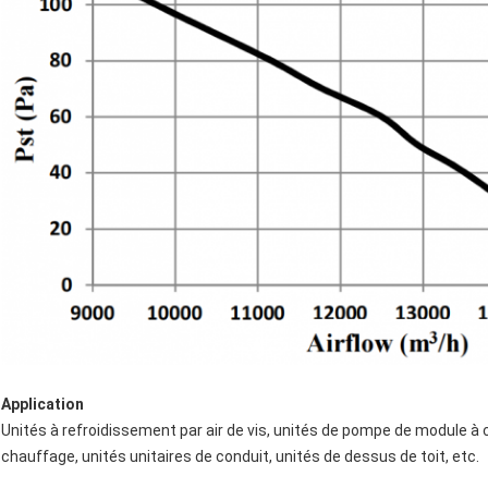
Application
Unités à refroidissement par air de vis, unités de pompe de module à c
chauffage, unités unitaires de conduit, unités de dessus de toit, etc.