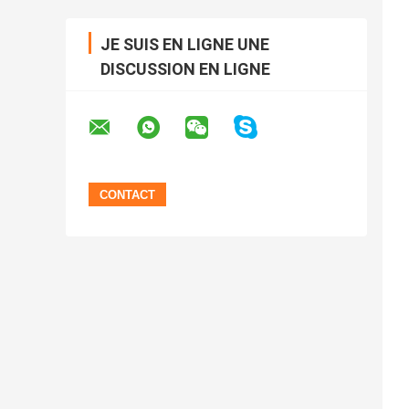
JE SUIS EN LIGNE UNE
DISCUSSION EN LIGNE