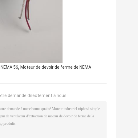
,
a NEMA 56
Moteur de devoir de ferme de NEMA
otre demande directement à nous