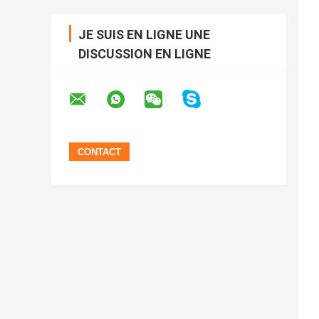
JE SUIS EN LIGNE UNE
DISCUSSION EN LIGNE