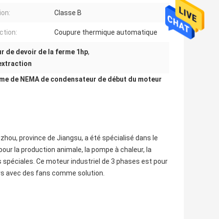
ion:
Classe B
ction:
Coupure thermique automatique
r de devoir de la ferme 1hp
,
extraction
 ferme de NEMA de condensateur de début du moteur
zhou, province de Jiangsu, a été spécialisé dans le
our la production animale, la pompe à chaleur, la
s spéciales. Ce moteur industriel de 3 phases est pour
rs avec des fans comme solution.