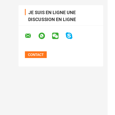
JE SUIS EN LIGNE UNE
DISCUSSION EN LIGNE