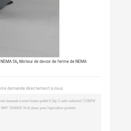
,
a NEMA 56
Moteur de devoir de ferme de NEMA
otre demande directement à nous